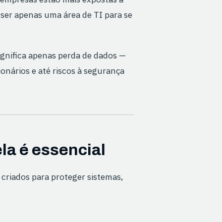
ser apenas uma área de TI para se
ignifica apenas perda de dados —
lionários e até riscos à segurança
la é essencial
criados para proteger sistemas,