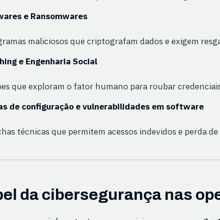
wares e Ransomwares
ramas maliciosos que criptografam dados e exigem resgat
hing e Engenharia Social
es que exploram o fator humano para roubar credenciais
as de configuração e vulnerabilidades em software
has técnicas que permitem acessos indevidos e perda de c
el da cibersegurança nas ope