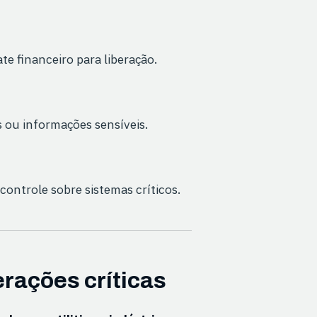
e financeiro para liberação.
 ou informações sensíveis.
ontrole sobre sistemas críticos.
rações críticas