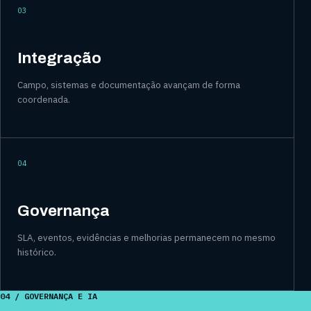
03
Integração
Campo, sistemas e documentação avançam de forma
coordenada.
04
Governança
SLA, eventos, evidências e melhorias permanecem no mesmo
histórico.
04 / GOVERNANÇA E IA