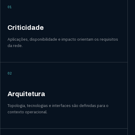
01
Criticidade
Aplicações, disponibilidade e impacto orientam os requisitos
da rede.
02
Arquitetura
Topologia, tecnologias e interfaces são definidas para o
contexto operacional.