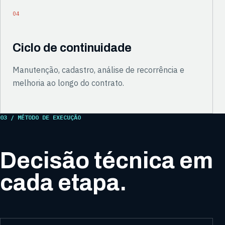
04
Ciclo de continuidade
Manutenção, cadastro, análise de recorrência e
melhoria ao longo do contrato.
03 / MÉTODO DE EXECUÇÃO
Decisão técnica em
cada etapa.