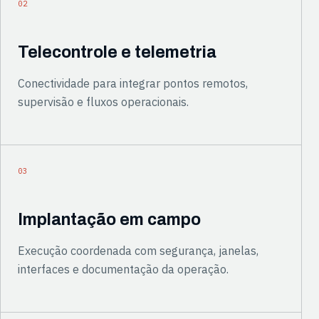
02
Telecontrole e telemetria
Conectividade para integrar pontos remotos,
supervisão e fluxos operacionais.
03
Implantação em campo
Execução coordenada com segurança, janelas,
interfaces e documentação da operação.