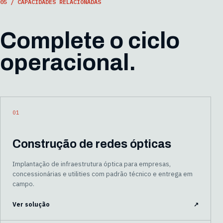
05 / CAPACIDADES RELACIONADAS
Complete o ciclo
operacional.
01
Construção de redes ópticas
Implantação de infraestrutura óptica para empresas,
concessionárias e utilities com padrão técnico e entrega em
campo.
Ver solução
↗