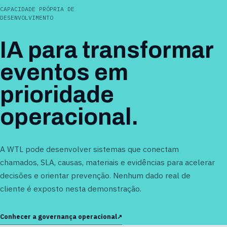
CAPACIDADE PRÓPRIA DE
DESENVOLVIMENTO
IA para transformar
eventos em
prioridade
operacional.
A WTL pode desenvolver sistemas que conectam
chamados, SLA, causas, materiais e evidências para acelerar
decisões e orientar prevenção. Nenhum dado real de
cliente é exposto nesta demonstração.
Conhecer a governança operacional
↗