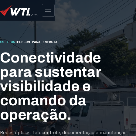
05 / 06
TELECOM PARA ENERGIA
Conectividade
para sustentar
visibilidade e
comando da
operação.
Redes ópticas, telecontrole, documentação e manutenção