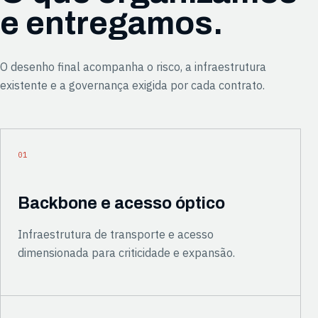
e entregamos.
O desenho final acompanha o risco, a infraestrutura
existente e a governança exigida por cada contrato.
01
Backbone e acesso óptico
Infraestrutura de transporte e acesso
dimensionada para criticidade e expansão.