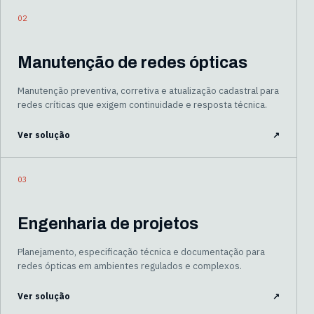
02
Manutenção de redes ópticas
Manutenção preventiva, corretiva e atualização cadastral para
redes críticas que exigem continuidade e resposta técnica.
Ver solução
↗
03
Engenharia de projetos
Planejamento, especificação técnica e documentação para
redes ópticas em ambientes regulados e complexos.
Ver solução
↗