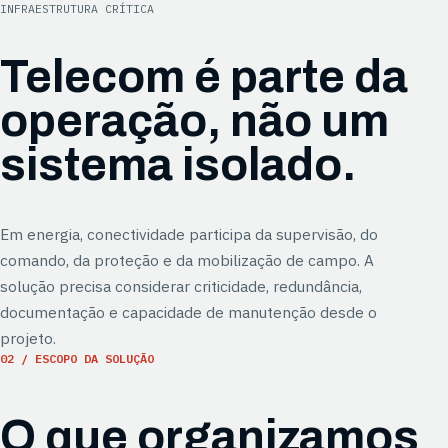
INFRAESTRUTURA CRÍTICA
Telecom é parte da
operação, não um
sistema isolado.
Em energia, conectividade participa da supervisão, do
comando, da proteção e da mobilização de campo. A
solução precisa considerar criticidade, redundância,
documentação e capacidade de manutenção desde o
projeto.
02 / ESCOPO DA SOLUÇÃO
O que organizamos